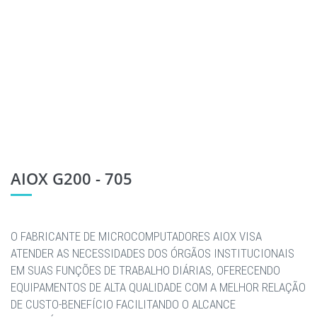
AIOX G200 - 705
O FABRICANTE DE MICROCOMPUTADORES AIOX VISA
ATENDER AS NECESSIDADES DOS ÓRGÃOS INSTITUCIONAIS
EM SUAS FUNÇÕES DE TRABALHO DIÁRIAS, OFERECENDO
EQUIPAMENTOS DE ALTA QUALIDADE COM A MELHOR RELAÇÃO
DE CUSTO-BENEFÍCIO FACILITANDO O ALCANCE