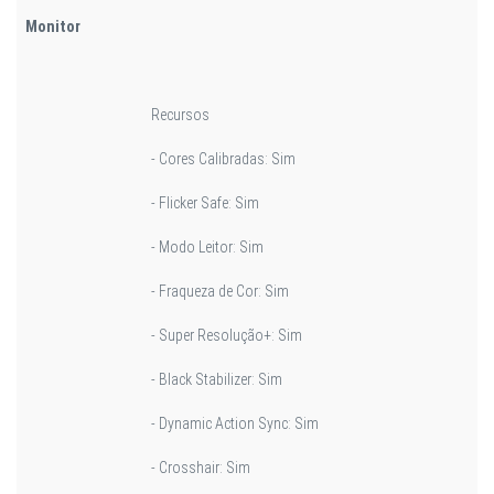
Monitor
Recursos
- Cores Calibradas: Sim
- Flicker Safe: Sim
- Modo Leitor: Sim
- Fraqueza de Cor: Sim
- Super Resolução+: Sim
- Black Stabilizer: Sim
- Dynamic Action Sync: Sim
- Crosshair: Sim