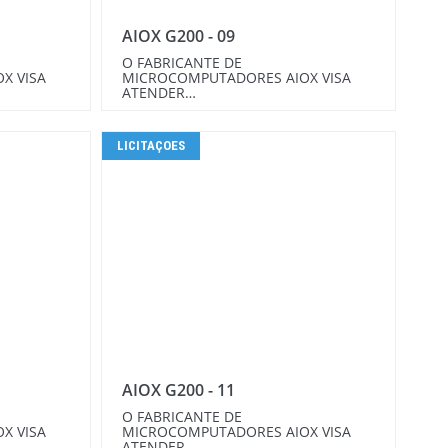
AIOX G200 - 09
O FABRICANTE DE
X VISA
MICROCOMPUTADORES AIOX VISA
ATENDER…
LICITAÇOES
AIOX G200 - 11
O FABRICANTE DE
X VISA
MICROCOMPUTADORES AIOX VISA
ATENDER…