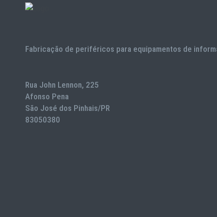
Fabricação de periféricos para equipamentos de inform
Rua John Lennon, 225
Afonso Pena
São José dos Pinhais/PR
83050380