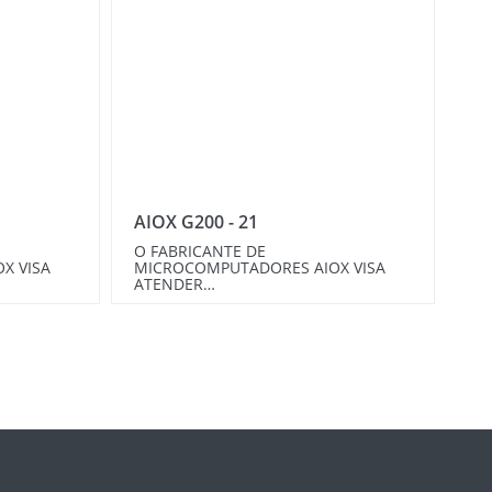
AIOX G200 - 21
O FABRICANTE DE
X VISA
MICROCOMPUTADORES AIOX VISA
ATENDER…