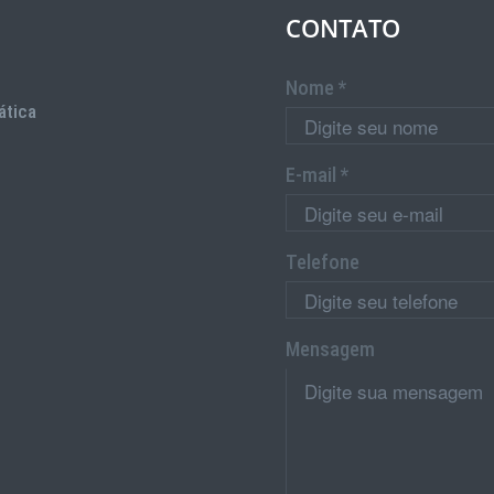
CONTATO
Nome *
ática
E-mail *
Telefone
Mensagem