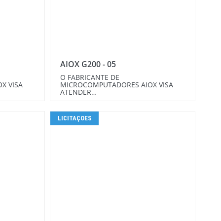
AIOX G200 - 05
O FABRICANTE DE
X VISA
MICROCOMPUTADORES AIOX VISA
ATENDER…
LICITAÇOES