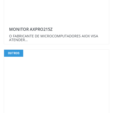
MONITOR AXPRO215Z
O FABRICANTE DE MICROCOMPUTADORES AIOX VISA
ATENDER…
OUTROS