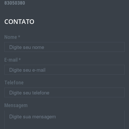
83050380
CONTATO
Nome *
E-mail *
Telefone
Mensagem