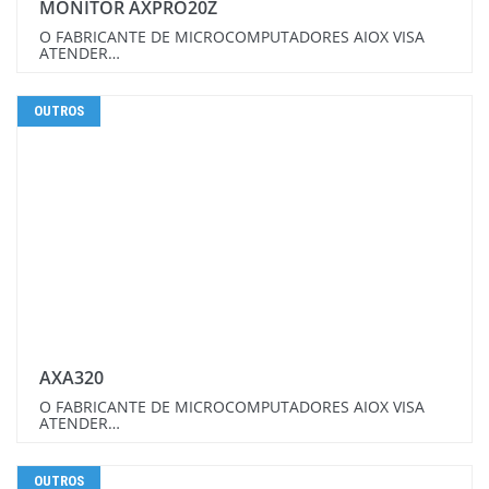
MONITOR AXPRO20Z
O FABRICANTE DE MICROCOMPUTADORES AIOX VISA
ATENDER…
OUTROS
AXA320
O FABRICANTE DE MICROCOMPUTADORES AIOX VISA
ATENDER…
OUTROS