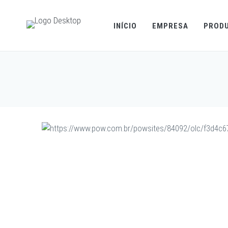
INÍCIO
EMPRESA
PROD