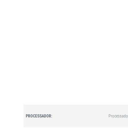
PROCESSADOR:
Processador