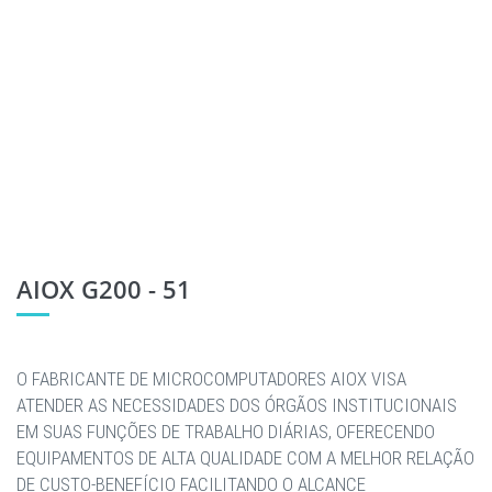
AIOX G200 - 51
O FABRICANTE DE MICROCOMPUTADORES AIOX VISA
ATENDER AS NECESSIDADES DOS ÓRGÃOS INSTITUCIONAIS
EM SUAS FUNÇÕES DE TRABALHO DIÁRIAS, OFERECENDO
EQUIPAMENTOS DE ALTA QUALIDADE COM A MELHOR RELAÇÃO
DE CUSTO-BENEFÍCIO FACILITANDO O ALCANCE