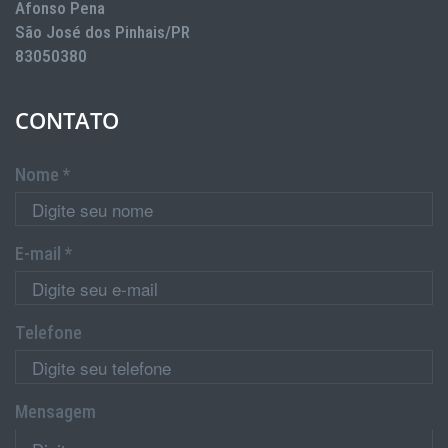
Afonso Pena
São José dos Pinhais/PR
83050380
CONTATO
Nome *
E-mail *
Telefone
Mensagem