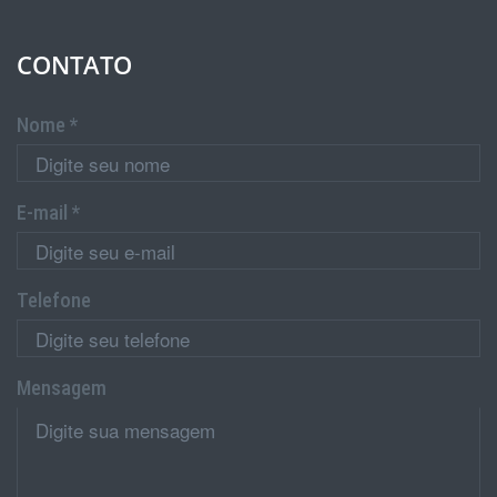
CONTATO
Nome *
E-mail *
Telefone
Mensagem