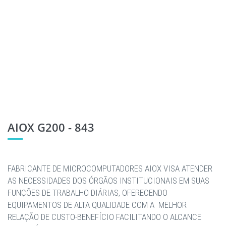
AIOX G200 - 843
FABRICANTE DE MICROCOMPUTADORES AIOX VISA ATENDER
AS NECESSIDADES DOS ÓRGÃOS INSTITUCIONAIS EM SUAS
FUNÇÕES DE TRABALHO DIÁRIAS, OFERECENDO
EQUIPAMENTOS DE ALTA QUALIDADE COM A MELHOR
RELAÇÃO DE CUSTO-BENEFÍCIO FACILITANDO O ALCANCE