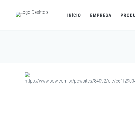
INÍCIO
EMPRESA
PROD