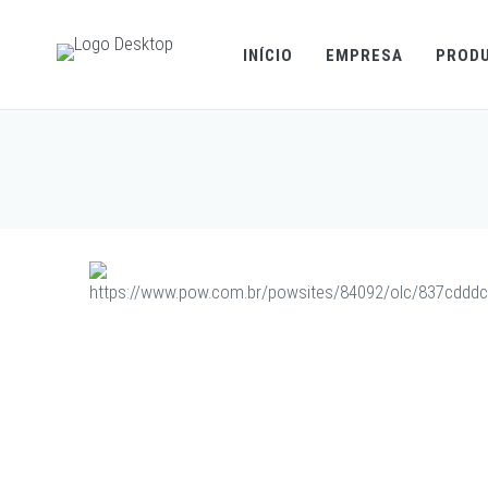
INÍCIO
EMPRESA
PROD