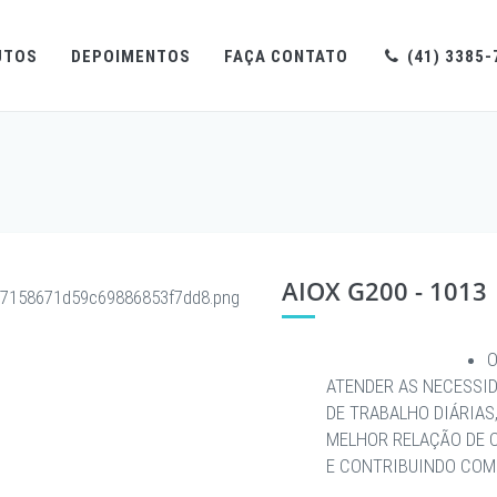
UTOS
DEPOIMENTOS
FAÇA CONTATO
(41) 3385-
AIOX G200 - 1013
O
ATENDER AS NECESSI
DE TRABALHO DIÁRIAS
MELHOR RELAÇÃO DE 
E CONTRIBUINDO COM 