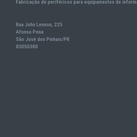
Fabricação de periféricos para equipamentos de inform
Rua John Lennon, 225
Afonso Pena
São José dos Pinhais/PR
83050380