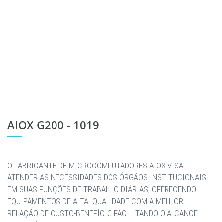
AIOX G200 - 1019
O FABRICANTE DE MICROCOMPUTADORES AIOX VISA
ATENDER AS NECESSIDADES DOS ÓRGÃOS INSTITUCIONAIS
EM SUAS FUNÇÕES DE TRABALHO DIÁRIAS, OFERECENDO
EQUIPAMENTOS DE ALTA QUALIDADE COM A MELHOR
RELAÇÃO DE CUSTO-BENEFÍCIO FACILITANDO O ALCANCE