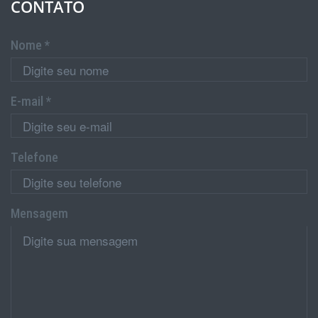
CONTATO
Nome *
E-mail *
Telefone
Mensagem