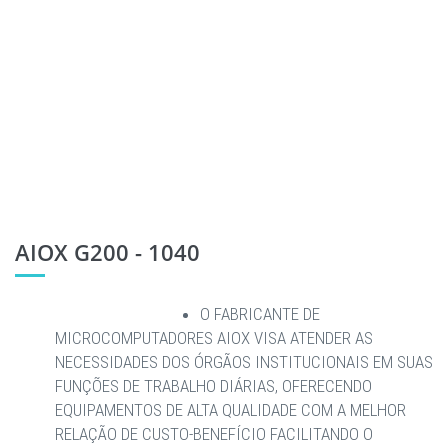
AIOX G200 - 1040
O FABRICANTE DE
MICROCOMPUTADORES AIOX VISA ATENDER AS
NECESSIDADES DOS ÓRGÃOS INSTITUCIONAIS EM SUAS
FUNÇÕES DE TRABALHO DIÁRIAS, OFERECENDO
EQUIPAMENTOS DE ALTA QUALIDADE COM A MELHOR
RELAÇÃO DE CUSTO-BENEFÍCIO FACILITANDO O