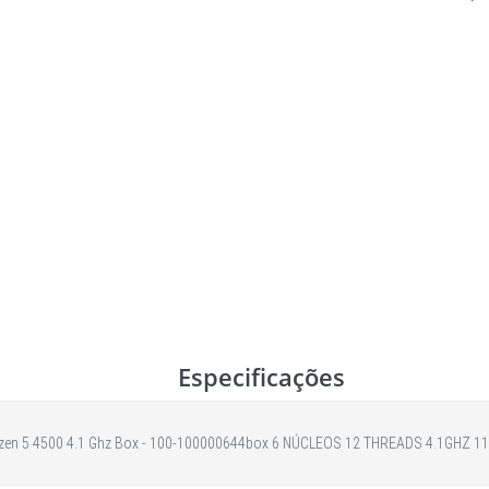
Especificações
zen 5 4500 4.1 Ghz Box - 100-100000644box 6 NÚCLEOS 12 THREADS 4.1GHZ 1