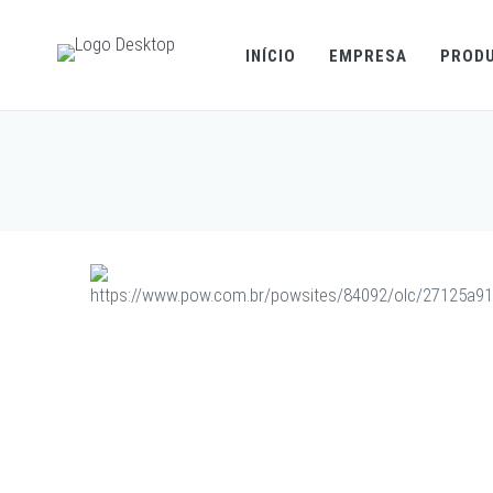
INÍCIO
EMPRESA
PROD