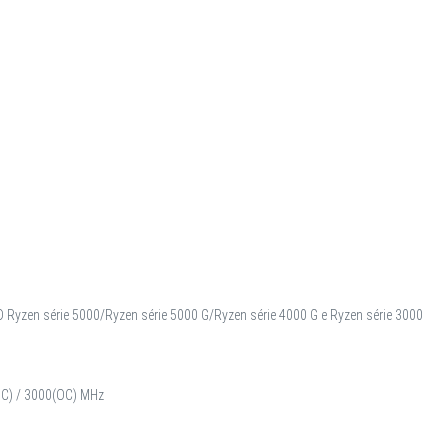
Ryzen série 5000/Ryzen série 5000 G/Ryzen série 4000 G e Ryzen série 3000
OC) / 3000(OC) MHz