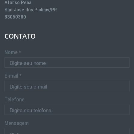
Afonso Pena
São José dos Pinhais/PR
83050380
CONTATO
Nome *
E-mail *
Telefone
Mensagem