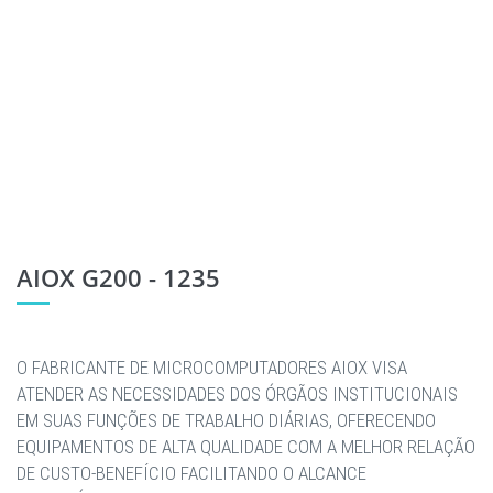
AIOX G200 - 1235
O FABRICANTE DE MICROCOMPUTADORES AIOX VISA
ATENDER AS NECESSIDADES DOS ÓRGÃOS INSTITUCIONAIS
EM SUAS FUNÇÕES DE TRABALHO DIÁRIAS, OFERECENDO
EQUIPAMENTOS DE ALTA QUALIDADE COM A MELHOR RELAÇÃO
DE CUSTO-BENEFÍCIO FACILITANDO O ALCANCE