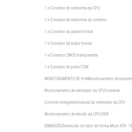
1 x Conector de ventoinha da CPU
1 x Conector de ventoinha do sistema
1 x Conector do painel frontal
1 x Conector de áudio frontal
1 x Conector CMOS transparente
1 x Conector de porta COM
MONITORAMENTO DE H/W
Monitoramento de temper
Monitoramento de ventilador da CPU/sistema
Controle inteligente/manual do ventilador da CPU
Monitoramento de tensão da CPU/DDR
DIMENSÃO
Dimensão do fator de forma Micro ATX: 18,