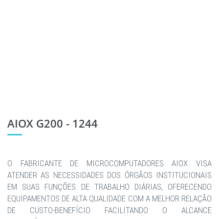
AIOX G200 - 1244
O FABRICANTE DE MICROCOMPUTADORES AIOX VISA
ATENDER AS NECESSIDADES DOS ÓRGÃOS INSTITUCIONAIS
EM SUAS FUNÇÕES DE TRABALHO DIÁRIAS, OFERECENDO
EQUIPAMENTOS DE ALTA QUALIDADE COM A MELHOR RELAÇÃO
DE CUSTO-BENEFÍCIO FACILITANDO O ALCANCE