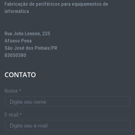
Fabricação de periféricos para equipamentos de
informática
Rua John Lennon, 225
Afonso Pena
São José dos Pinhais/PR
83050380
CONTATO
Nome *
E-mail *