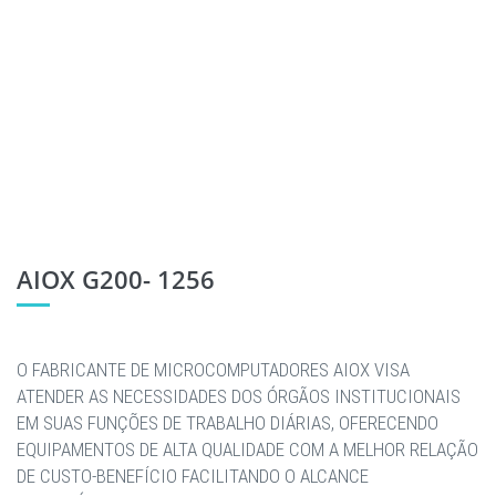
AIOX G200- 1256
O FABRICANTE DE MICROCOMPUTADORES AIOX VISA
ATENDER AS NECESSIDADES DOS ÓRGÃOS INSTITUCIONAIS
EM SUAS FUNÇÕES DE TRABALHO DIÁRIAS, OFERECENDO
EQUIPAMENTOS DE ALTA QUALIDADE COM A MELHOR RELAÇÃO
DE CUSTO-BENEFÍCIO FACILITANDO O ALCANCE