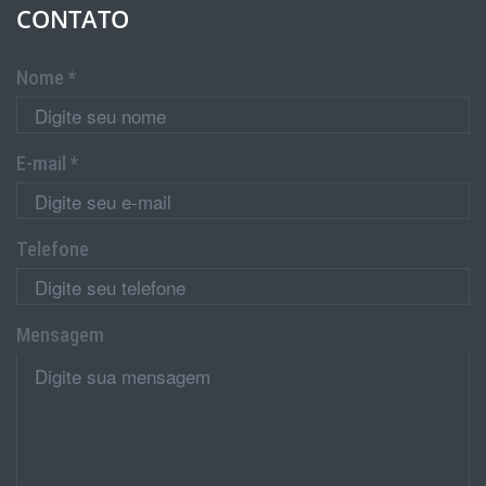
CONTATO
Nome *
E-mail *
Telefone
Mensagem