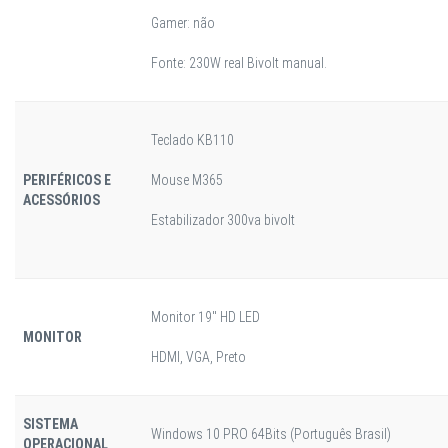
Gamer: não
Fonte: 230W real Bivolt manual.
Teclado KB110
PERIFÉRICOS E
Mouse M365
ACESSÓRIOS
Estabilizador 300va bivolt
Monitor 19" HD LED
MONITOR
HDMI, VGA, Preto
SISTEMA
Windows 10 PRO 64Bits (Português Brasil)
OPERACIONAL