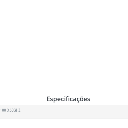
Especificações
8100 3.60GHZ