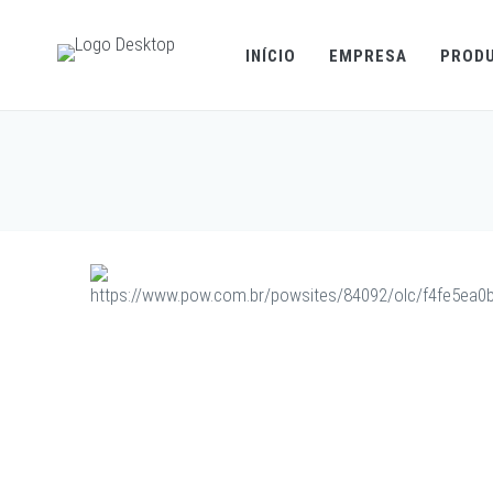
INÍCIO
EMPRESA
PROD