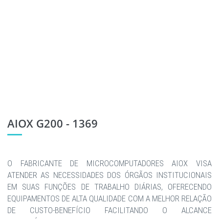
AIOX G200 - 1369
O FABRICANTE DE MICROCOMPUTADORES AIOX VISA
ATENDER AS NECESSIDADES DOS ÓRGÃOS INSTITUCIONAIS
EM SUAS FUNÇÕES DE TRABALHO DIÁRIAS, OFERECENDO
EQUIPAMENTOS DE ALTA QUALIDADE COM A MELHOR RELAÇÃO
DE CUSTO-BENEFÍCIO FACILITANDO O ALCANCE