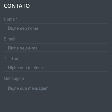
CONTATO
Nome *
E-mail *
Telefone
Mensagem