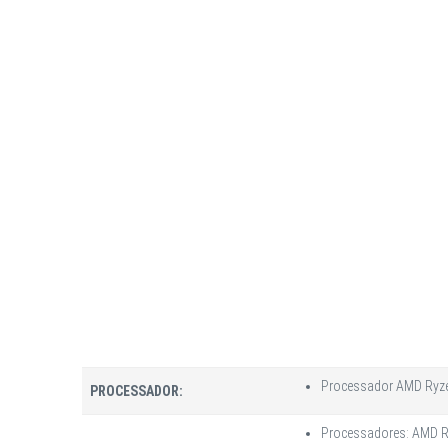
Processador AMD Ryze
PROCESSADOR:
Processadores: AMD 