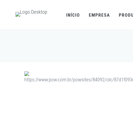
INÍCIO
EMPRESA
PROD