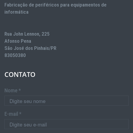
Fabricação de periféricos para equipamentos de
informática
Rua John Lennon, 225
Afonso Pena
São José dos Pinhais/PR
83050380
CONTATO
Nome *
E-mail *