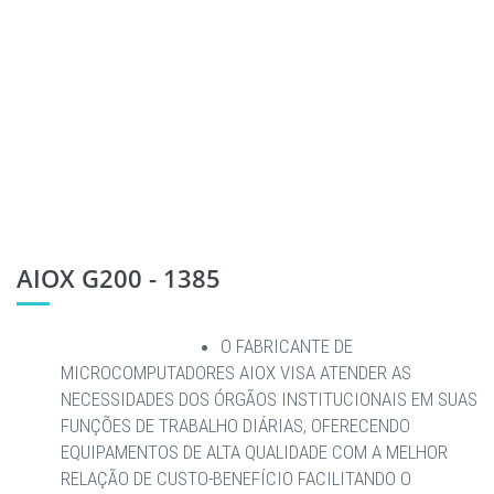
AIOX G200 - 1385
O FABRICANTE DE
MICROCOMPUTADORES AIOX VISA ATENDER AS
NECESSIDADES DOS ÓRGÃOS INSTITUCIONAIS EM SUAS
FUNÇÕES DE TRABALHO DIÁRIAS, OFERECENDO
EQUIPAMENTOS DE ALTA QUALIDADE COM A MELHOR
RELAÇÃO DE CUSTO-BENEFÍCIO FACILITANDO O