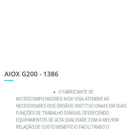
AIOX G200 - 1386
O FABRICANTE DE
MICROCOMPUTADORES AIOX VISA ATENDER AS
NECESSIDADES DOS ÓRGÃOS INSTITUCIONAIS EM SUAS
FUNÇÕES DE TRABALHO DIÁRIAS, OFERECENDO
EQUIPAMENTOS DE ALTA QUALIDADE COM A MELHOR
RELAÇÃO DE CUSTO-BENEFÍCIO FACILITANDO O