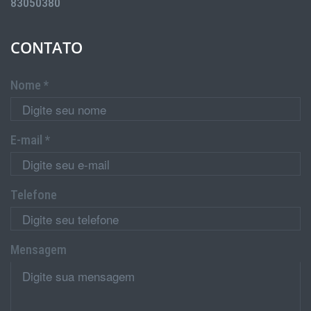
83050380
CONTATO
Nome *
E-mail *
Telefone
Mensagem