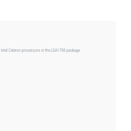
/ Intel Celeron processors in the LGA1700 package