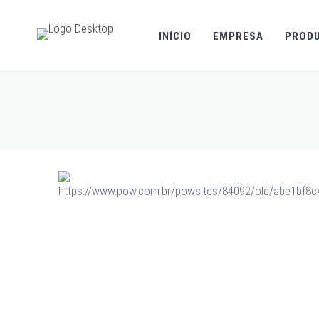
INÍCIO
EMPRESA
PROD