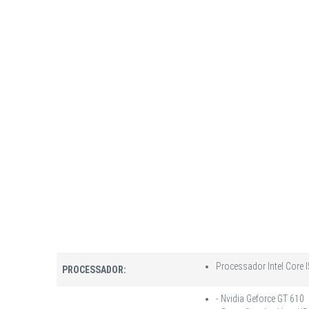
Processador Intel Core 
PROCESSADOR:
- Nvidia Geforce GT 610