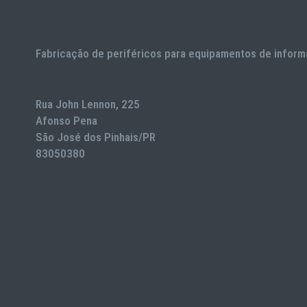
Fabricação de periféricos para equipamentos de inform
Rua John Lennon, 225
Afonso Pena
São José dos Pinhais/PR
83050380