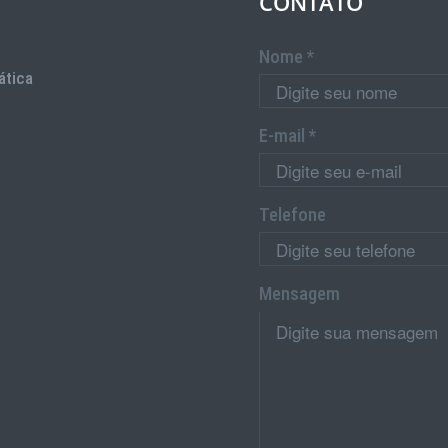
CONTATO
Nome *
ática
E-mail *
Telefone
Mensagem