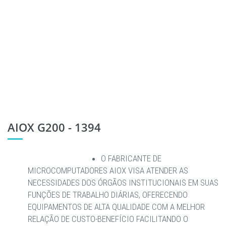
AIOX G200 - 1394
O FABRICANTE DE
MICROCOMPUTADORES AIOX VISA ATENDER AS
NECESSIDADES DOS ÓRGÃOS INSTITUCIONAIS EM SUAS
FUNÇÕES DE TRABALHO DIÁRIAS, OFERECENDO
EQUIPAMENTOS DE ALTA QUALIDADE COM A MELHOR
RELAÇÃO DE CUSTO-BENEFÍCIO FACILITANDO O