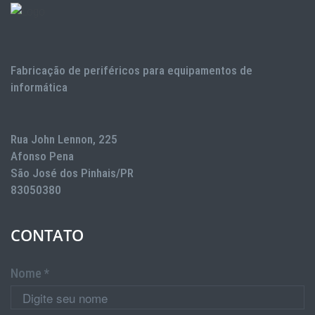
Fabricação de periféricos para equipamentos de
informática
Rua John Lennon, 225
Afonso Pena
São José dos Pinhais/PR
83050380
CONTATO
Nome *