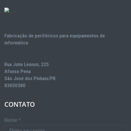
Fabricação de periféricos para equipamentos de
informática
Rua John Lennon, 225
Afonso Pena
São José dos Pinhais/PR
83050380
CONTATO
Nome *