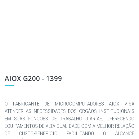
AIOX G200 - 1399
O FABRICANTE DE MICROCOMPUTADORES AIOX VISA
ATENDER AS NECESSIDADES DOS ÓRGÃOS INSTITUCIONAIS
EM SUAS FUNÇÕES DE TRABALHO DIÁRIAS, OFERECENDO
EQUIPAMENTOS DE ALTA QUALIDADE COM A MELHOR RELAÇÃO
DE CUSTO-BENEFÍCIO FACILITANDO O ALCANCE