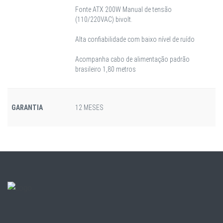
Fonte ATX 200W Manual de tensão
(110/220VAC) bivolt.
Alta confiabilidade com baixo nível de ruído
Acompanha cabo de alimentação padrão
brasileiro 1,80 metros
GARANTIA
12 MESES