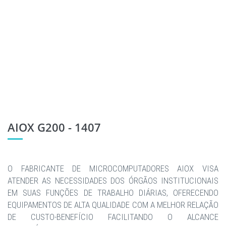
AIOX G200 - 1407
O FABRICANTE DE MICROCOMPUTADORES AIOX VISA
ATENDER AS NECESSIDADES DOS ÓRGÃOS INSTITUCIONAIS
EM SUAS FUNÇÕES DE TRABALHO DIÁRIAS, OFERECENDO
EQUIPAMENTOS DE ALTA QUALIDADE COM A MELHOR RELAÇÃO
DE CUSTO-BENEFÍCIO FACILITANDO O ALCANCE