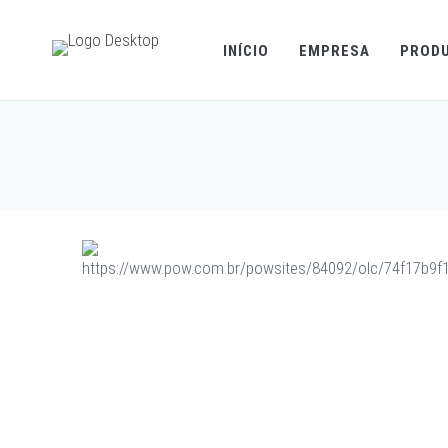
INÍCIO
EMPRESA
PROD