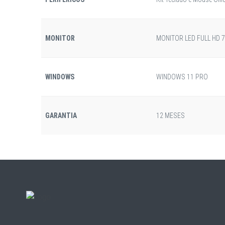
MONITOR
MONITOR LED FULL HD
WINDOWS
WINDOWS 11 PRO
GARANTIA
12 MESES