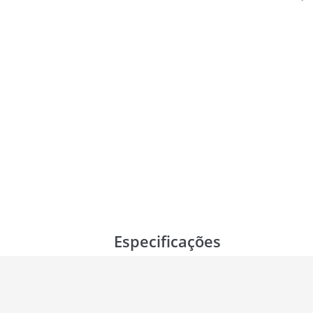
Especificações
r