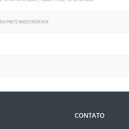
 75Hz PRETO WIDESCREEN BOX
CONTATO