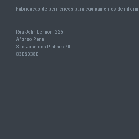
Fabricação de periféricos para equipamentos de inform
Rua John Lennon, 225
Afonso Pena
São José dos Pinhais/PR
83050380