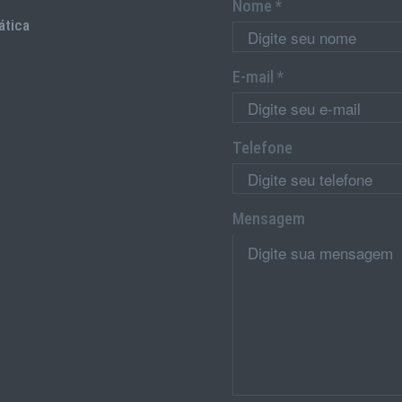
Nome *
ática
E-mail *
Telefone
Mensagem