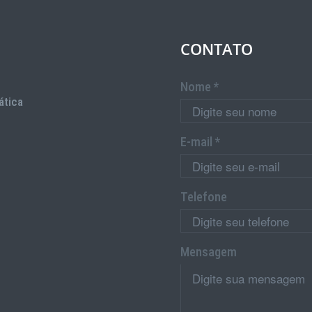
CONTATO
Nome *
ática
E-mail *
Telefone
Mensagem