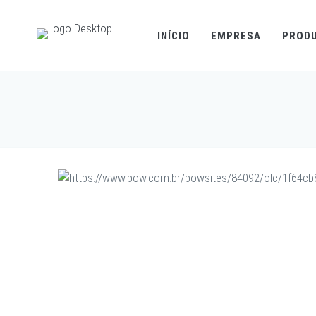
INÍCIO
EMPRESA
PROD