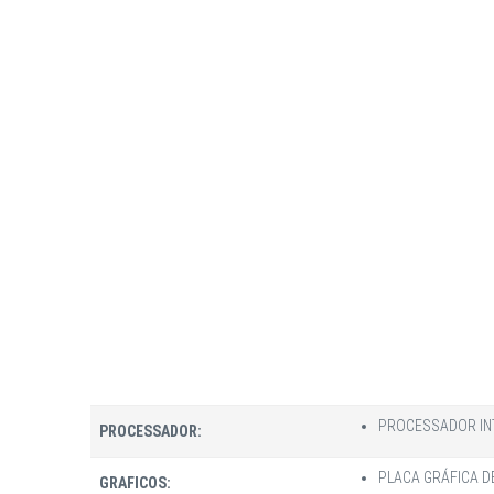
PROCESSADOR INT
PROCESSADOR:
PLACA GRÁFICA DE
GRAFICOS: