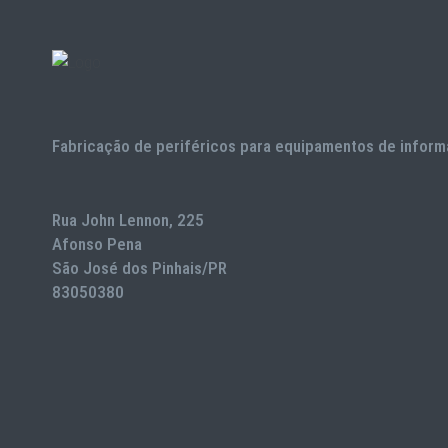
Fabricação de periféricos para equipamentos de inform
Rua John Lennon, 225
Afonso Pena
São José dos Pinhais/PR
83050380