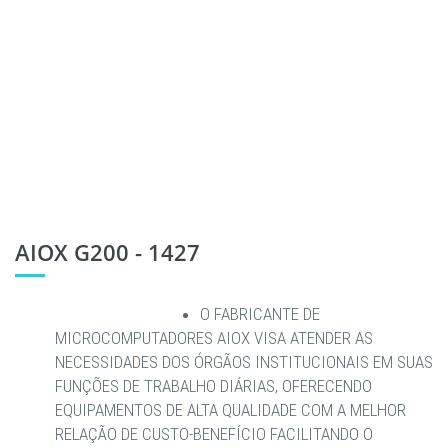
AIOX G200 - 1427
O FABRICANTE DE
MICROCOMPUTADORES AIOX VISA ATENDER AS
NECESSIDADES DOS ÓRGÃOS INSTITUCIONAIS EM SUAS
FUNÇÕES DE TRABALHO DIÁRIAS, OFERECENDO
EQUIPAMENTOS DE ALTA QUALIDADE COM A MELHOR
RELAÇÃO DE CUSTO-BENEFÍCIO FACILITANDO O