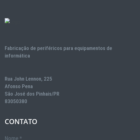
Fabricação de periféricos para equipamentos de
informática
Rua John Lennon, 225
Afonso Pena
São José dos Pinhais/PR
83050380
CONTATO
Nome *