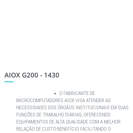
AIOX G200 - 1430
O FABRICANTE DE
MICROCOMPUTADORES AIOX VISA ATENDER AS
NECESSIDADES DOS ÓRGÃOS INSTITUCIONAIS EM SUAS
FUNÇÕES DE TRABALHO DIÁRIAS, OFERECENDO
EQUIPAMENTOS DE ALTA QUALIDADE COM A MELHOR
RELAÇÃO DE CUSTO-BENEFÍCIO FACILITANDO O