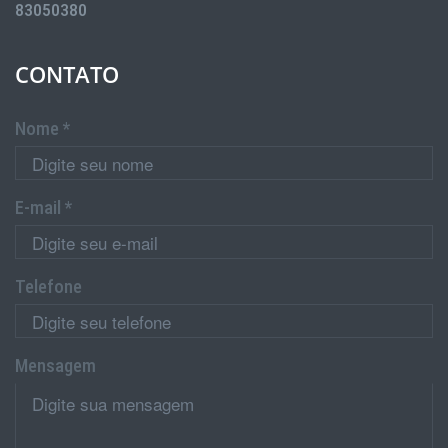
83050380
CONTATO
Nome *
E-mail *
Telefone
Mensagem