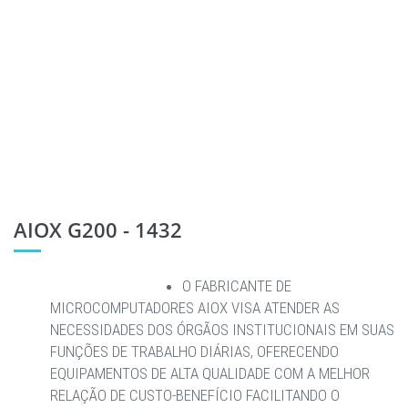
AIOX G200 - 1432
O FABRICANTE DE
MICROCOMPUTADORES AIOX VISA ATENDER AS
NECESSIDADES DOS ÓRGÃOS INSTITUCIONAIS EM SUAS
FUNÇÕES DE TRABALHO DIÁRIAS, OFERECENDO
EQUIPAMENTOS DE ALTA QUALIDADE COM A MELHOR
RELAÇÃO DE CUSTO-BENEFÍCIO FACILITANDO O