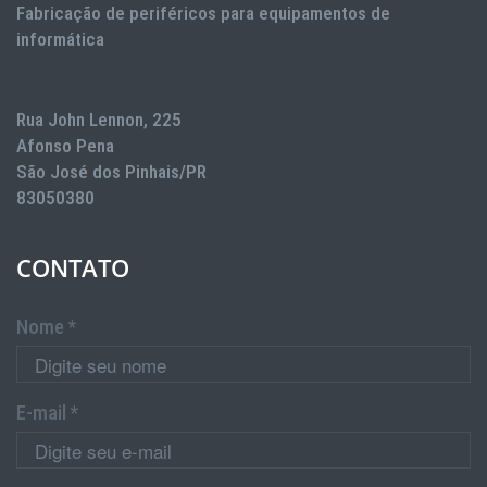
Fabricação de periféricos para equipamentos de
informática
Rua John Lennon, 225
Afonso Pena
São José dos Pinhais/PR
83050380
CONTATO
Nome *
E-mail *