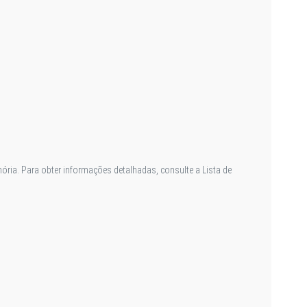
ia. Para obter informações detalhadas, consulte a Lista de