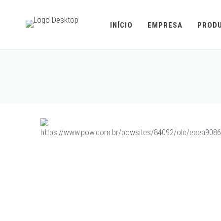
INÍCIO
EMPRESA
PROD