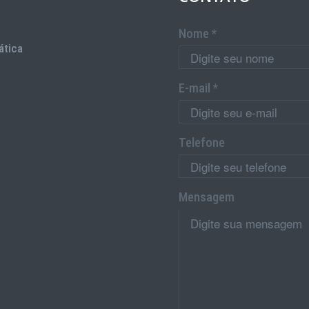
Nome *
ática
E-mail *
Telefone
Mensagem