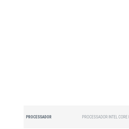
PROCESSADOR
PROCESSADOR INTEL CORE I