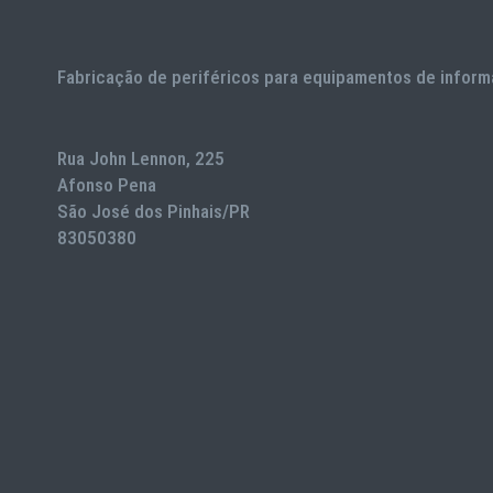
Fabricação de periféricos para equipamentos de inform
Rua John Lennon, 225
Afonso Pena
São José dos Pinhais/PR
83050380