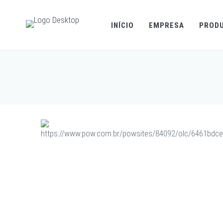
INÍCIO
EMPRESA
PROD