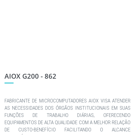
AIOX G200 - 862
FABRICANTE DE MICROCOMPUTADORES AIOX VISA ATENDER
AS NECESSIDADES DOS ÓRGÃOS INSTITUCIONAIS EM SUAS
FUNÇÕES DE TRABALHO DIÁRIAS, OFERECENDO
EQUIPAMENTOS DE ALTA QUALIDADE COM A MELHOR RELAÇÃO
DE CUSTO-BENEFÍCIO FACILITANDO O ALCANCE