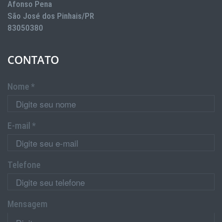
Afonso Pena
São José dos Pinhais/PR
83050380
CONTATO
Nome *
E-mail *
Telefone
Mensagem