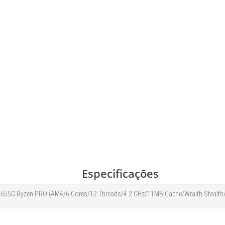
Especificações
655G Ryzen PRO (AM4/6 Cores/12 Threads/4.2 GHz/11MB Cache/Wraith Stealth