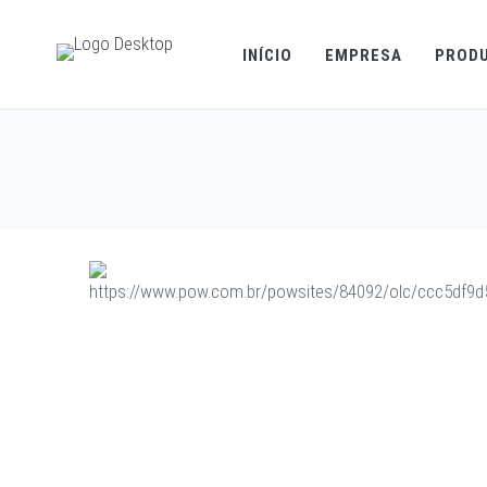
INÍCIO
EMPRESA
PROD