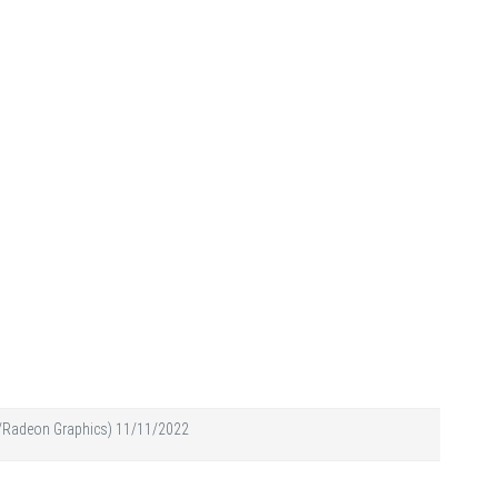
/Radeon Graphics) 11/11/2022