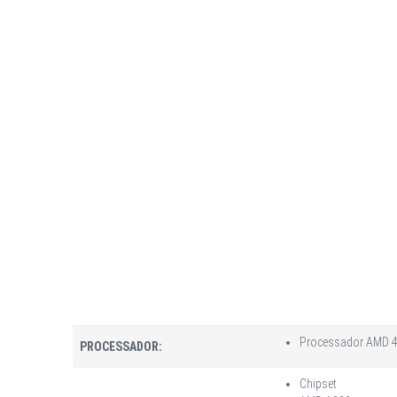
Processador AMD 4
PROCESSADOR:
Chipset