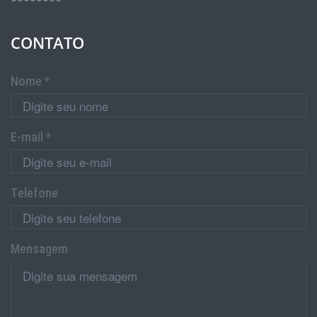
CONTATO
Nome *
E-mail *
Telefone
Mensagem