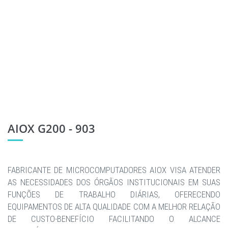
AIOX G200 - 903
FABRICANTE DE MICROCOMPUTADORES AIOX VISA ATENDER
AS NECESSIDADES DOS ÓRGÃOS INSTITUCIONAIS EM SUAS
FUNÇÕES DE TRABALHO DIÁRIAS, OFERECENDO
EQUIPAMENTOS DE ALTA QUALIDADE COM A MELHOR RELAÇÃO
DE CUSTO-BENEFÍCIO FACILITANDO O ALCANCE