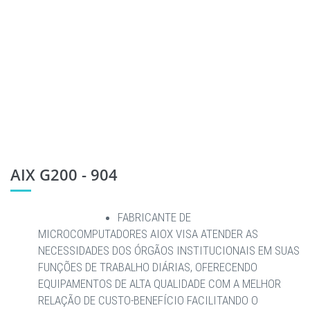
AIX G200 - 904
FABRICANTE DE
MICROCOMPUTADORES AIOX VISA ATENDER AS
NECESSIDADES DOS ÓRGÃOS INSTITUCIONAIS EM SUAS
FUNÇÕES DE TRABALHO DIÁRIAS, OFERECENDO
EQUIPAMENTOS DE ALTA QUALIDADE COM A MELHOR
RELAÇÃO DE CUSTO-BENEFÍCIO FACILITANDO O