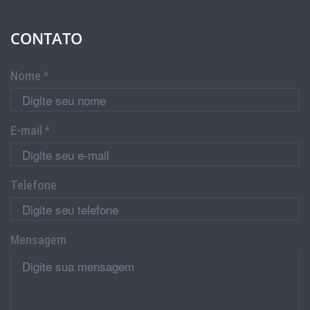
CONTATO
Nome *
E-mail *
Telefone
Mensagem