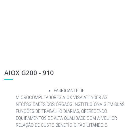
AIOX G200 - 910
FABRICANTE DE
MICROCOMPUTADORES AIOX VISA ATENDER AS
NECESSIDADES DOS ÓRGÃOS INSTITUCIONAIS EM SUAS
FUNÇÕES DE TRABALHO DIÁRIAS, OFERECENDO
EQUIPAMENTOS DE ALTA QUALIDADE COM A MELHOR
RELAÇÃO DE CUSTO-BENEFÍCIO FACILITANDO O