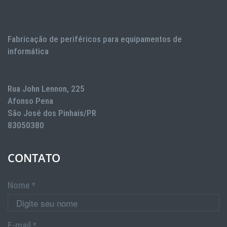
Fabricação de periféricos para equipamentos de
informática
Rua John Lennon, 225
Afonso Pena
São José dos Pinhais/PR
83050380
CONTATO
Nome *
E-mail *