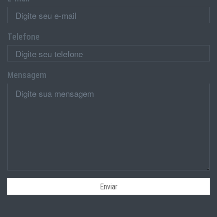
Telefone
Mensagem
Enviar