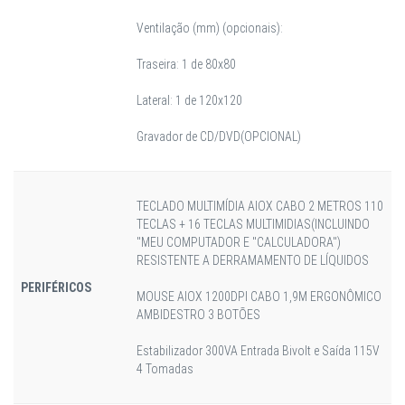
Ventilação (mm) (opcionais):
Traseira: 1 de 80x80
Lateral: 1 de 120x120
Gravador de CD/DVD(OPCIONAL)
TECLADO MULTIMÍDIA AIOX CABO 2 METROS 110
TECLAS + 16 TECLAS MULTIMIDIAS(INCLUINDO
"MEU COMPUTADOR E "CALCULADORA")
RESISTENTE A DERRAMAMENTO DE LÍQUIDOS
PERIFÉRICOS
MOUSE AIOX 1200DPI CABO 1,9M ERGONÔMICO
AMBIDESTRO 3 BOTÕES
Estabilizador 300VA Entrada Bivolt e Saída 115V
4 Tomadas