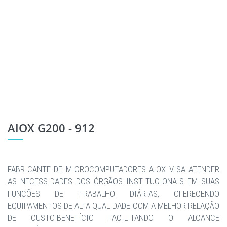
AIOX G200 - 912
FABRICANTE DE MICROCOMPUTADORES AIOX VISA ATENDER
AS NECESSIDADES DOS ÓRGÃOS INSTITUCIONAIS EM SUAS
FUNÇÕES DE TRABALHO DIÁRIAS, OFERECENDO
EQUIPAMENTOS DE ALTA QUALIDADE COM A MELHOR RELAÇÃO
DE CUSTO-BENEFÍCIO FACILITANDO O ALCANCE