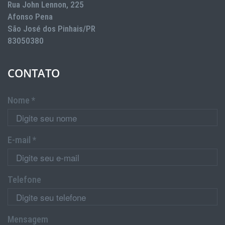
Rua John Lennon, 225
Afonso Pena
São José dos Pinhais/PR
83050380
CONTATO
Nome *
E-mail *
Telefone
Mensagem