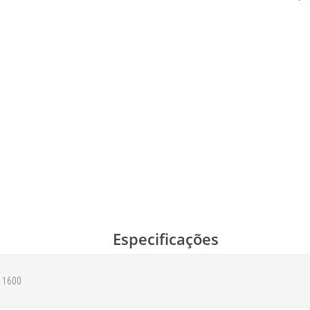
Especificações
 1600