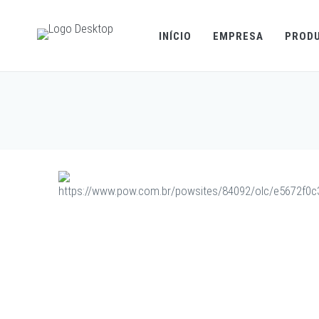
INÍCIO
EMPRESA
PROD