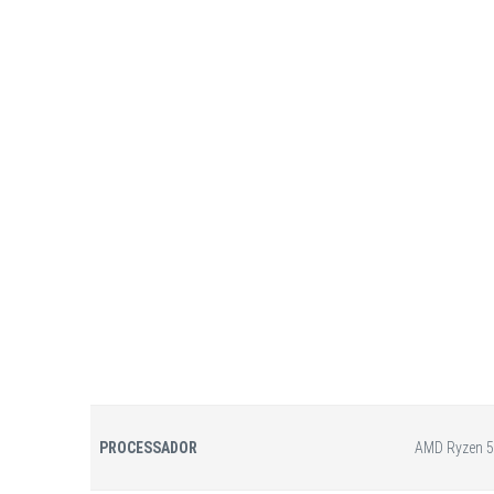
PROCESSADOR
AMD Ryzen 5