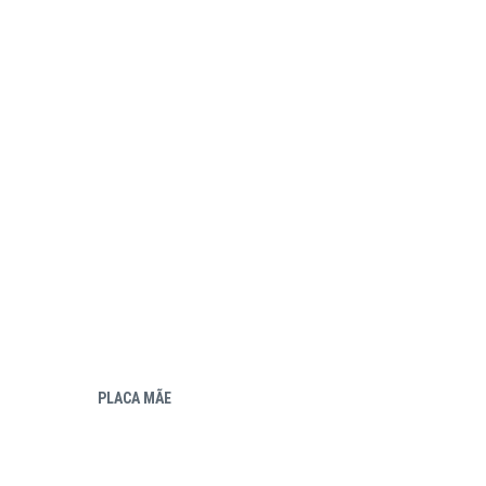
PLACA MÃE