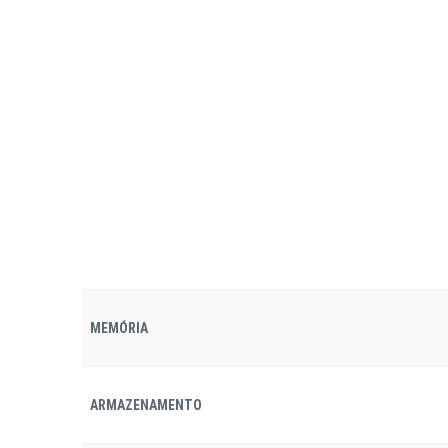
MEMÓRIA
ARMAZENAMENTO