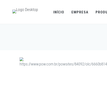
INÍCIO
EMPRESA
PROD