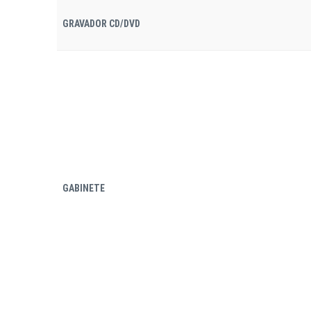
GRAVADOR CD/DVD
GABINETE