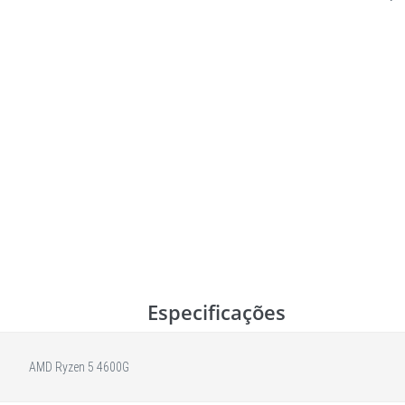
Especificações
AMD Ryzen 5 4600G