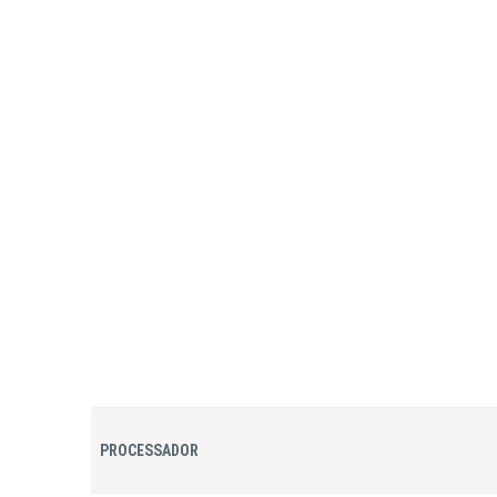
PROCESSADOR