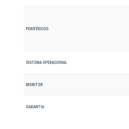
PERIFÉRICOS
SISTEMA OPERACIONAL
MONITOR
GARANTIA