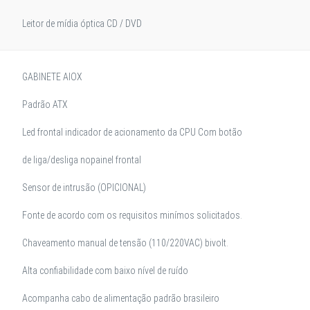
Leitor de mídia óptica CD / DVD
GABINETE AIOX
Padrão ATX
Led frontal indicador de acionamento da CPU Com botão
de liga/desliga nopainel frontal
Sensor de intrusão (OPICIONAL)
Fonte de acordo com os requisitos minímos solicitados.
Chaveamento manual de tensão (110/220VAC) bivolt.
Alta confiabilidade com baixo nível de ruído
Acompanha cabo de alimentação padrão brasileiro