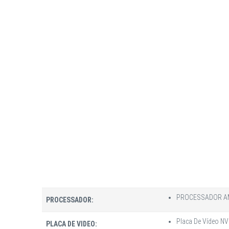
PROCESSADOR AMD
PROCESSADOR:
Placa De Vídeo NV
PLACA DE VIDEO: