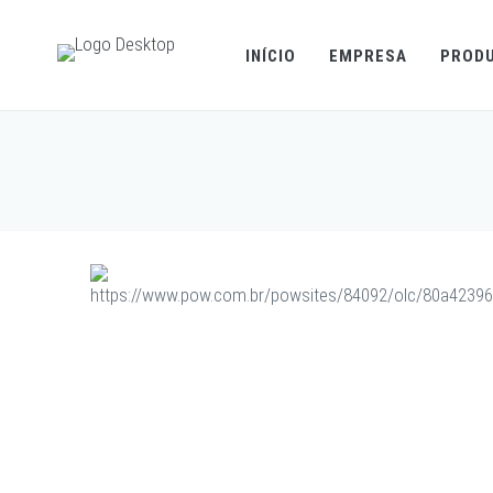
INÍCIO
EMPRESA
PROD