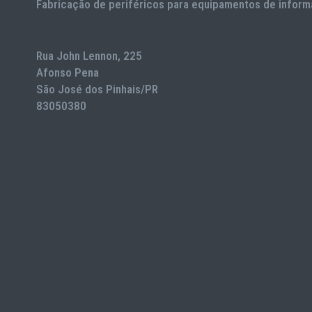
Fabricação de periféricos para equipamentos de inform
Rua John Lennon, 225
Afonso Pena
São José dos Pinhais/PR
83050380